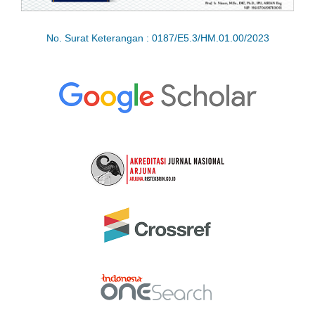
No. Surat Keterangan : 0187/E5.3/HM.01.00/2023