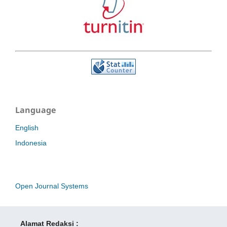
Language
English
Indonesia
Open Journal Systems
Alamat Redaksi :