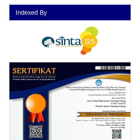
Indexed By