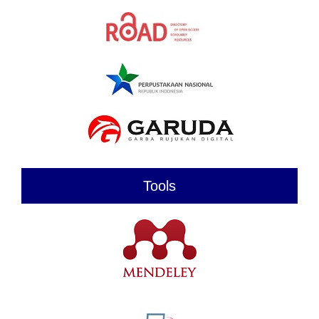
Tools