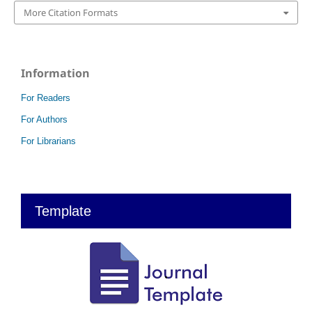
More Citation Formats
Information
For Readers
For Authors
For Librarians
Template