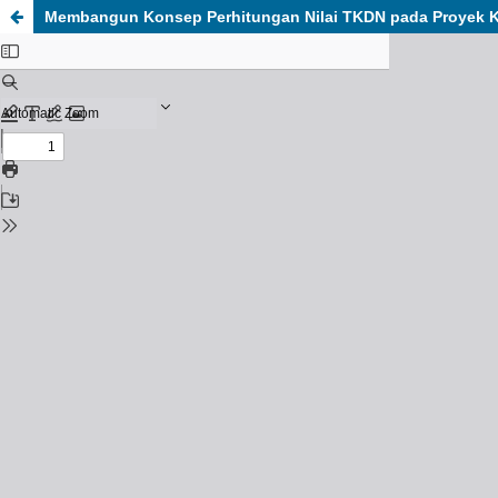
Membangun Konsep Perhitungan Nilai TKDN
pada Proyek K